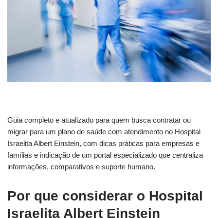
Guia completo e atualizado para quem busca contratar ou
migrar para um plano de saúde com atendimento no Hospital
Israelita Albert Einstein, com dicas práticas para empresas e
famílias e indicação de um portal especializado que centraliza
informações, comparativos e suporte humano.
Por que considerar o Hospital
Israelita Albert Einstein