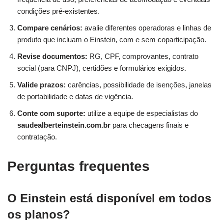
condições pré-existentes.
Compare cenários:
avalie diferentes operadoras e linhas de
produto que incluam o Einstein, com e sem coparticipação.
Revise documentos:
RG, CPF, comprovantes, contrato
social (para CNPJ), certidões e formulários exigidos.
Valide prazos:
carências, possibilidade de isenções, janelas
de portabilidade e datas de vigência.
Conte com suporte:
utilize a equipe de especialistas do
saudealberteinstein.com.br
para checagens finais e
contratação.
Perguntas frequentes
O Einstein está disponível em todos
os planos?