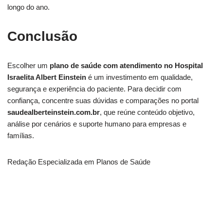
longo do ano.
Conclusão
Escolher um
plano de saúde com atendimento no Hospital
Israelita Albert Einstein
é um investimento em qualidade,
segurança e experiência do paciente. Para decidir com
confiança, concentre suas dúvidas e comparações no portal
saudealberteinstein.com.br
, que reúne conteúdo objetivo,
análise por cenários e suporte humano para empresas e
famílias.
Redação Especializada em Planos de Saúde