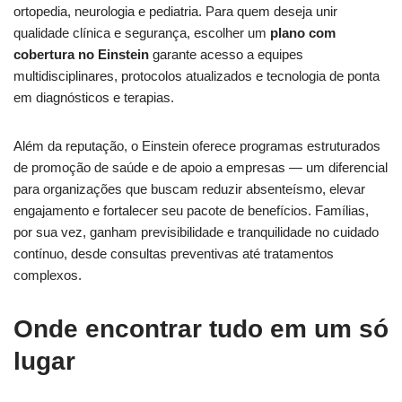
ortopedia, neurologia e pediatria. Para quem deseja unir
qualidade clínica e segurança, escolher um
plano com
cobertura no Einstein
garante acesso a equipes
multidisciplinares, protocolos atualizados e tecnologia de ponta
em diagnósticos e terapias.
Além da reputação, o Einstein oferece programas estruturados
de promoção de saúde e de apoio a empresas — um diferencial
para organizações que buscam reduzir absenteísmo, elevar
engajamento e fortalecer seu pacote de benefícios. Famílias,
por sua vez, ganham previsibilidade e tranquilidade no cuidado
contínuo, desde consultas preventivas até tratamentos
complexos.
Onde encontrar tudo em um só
lugar