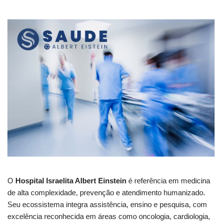
O
Hospital Israelita Albert Einstein
é referência em medicina
de alta complexidade, prevenção e atendimento humanizado.
Seu ecossistema integra assistência, ensino e pesquisa, com
excelência reconhecida em áreas como oncologia, cardiologia,