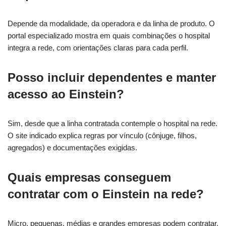
Depende da modalidade, da operadora e da linha de produto. O
portal especializado mostra em quais combinações o hospital
integra a rede, com orientações claras para cada perfil.
Posso incluir dependentes e manter
acesso ao Einstein?
Sim, desde que a linha contratada contemple o hospital na rede.
O site indicado explica regras por vínculo (cônjuge, filhos,
agregados) e documentações exigidas.
Quais empresas conseguem
contratar com o Einstein na rede?
Micro, pequenas, médias e grandes empresas podem contratar,