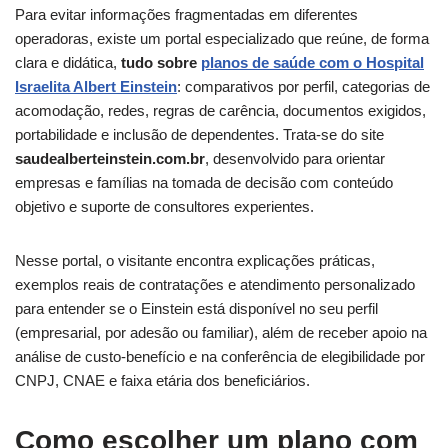
Para evitar informações fragmentadas em diferentes
operadoras, existe um portal especializado que reúne, de forma
clara e didática,
tudo sobre
planos de saúde com o Hospital
Israelita Albert Einstein
: comparativos por perfil, categorias de
acomodação, redes, regras de carência, documentos exigidos,
portabilidade e inclusão de dependentes. Trata-se do site
saudealberteinstein.com.br
, desenvolvido para orientar
empresas e famílias na tomada de decisão com conteúdo
objetivo e suporte de consultores experientes.
Nesse portal, o visitante encontra explicações práticas,
exemplos reais de contratações e atendimento personalizado
para entender se o Einstein está disponível no seu perfil
(empresarial, por adesão ou familiar), além de receber apoio na
análise de custo-benefício e na conferência de elegibilidade por
CNPJ, CNAE e faixa etária dos beneficiários.
Como escolher um plano com