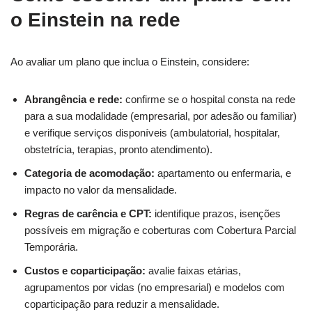
o Einstein na rede
Ao avaliar um plano que inclua o Einstein, considere:
Abrangência e rede:
confirme se o hospital consta na rede
para a sua modalidade (empresarial, por adesão ou familiar)
e verifique serviços disponíveis (ambulatorial, hospitalar,
obstetrícia, terapias, pronto atendimento).
Categoria de acomodação:
apartamento ou enfermaria, e
impacto no valor da mensalidade.
Regras de carência e CPT:
identifique prazos, isenções
possíveis em migração e coberturas com Cobertura Parcial
Temporária.
Custos e coparticipação:
avalie faixas etárias,
agrupamentos por vidas (no empresarial) e modelos com
coparticipação para reduzir a mensalidade.