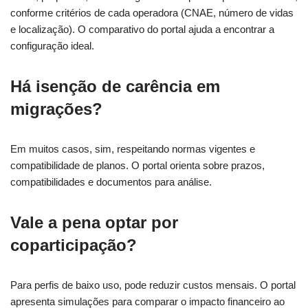
conforme critérios de cada operadora (CNAE, número de vidas
e localização). O comparativo do portal ajuda a encontrar a
configuração ideal.
Há isenção de carência em
migrações?
Em muitos casos, sim, respeitando normas vigentes e
compatibilidade de planos. O portal orienta sobre prazos,
compatibilidades e documentos para análise.
Vale a pena optar por
coparticipação?
Para perfis de baixo uso, pode reduzir custos mensais. O portal
apresenta simulações para comparar o impacto financeiro ao