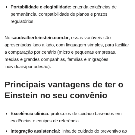
Portabilidade e elegibilidade:
entenda exigências de
permanência, compatibilidade de planos e prazos
regulatórios.
No
saudealberteinstein.com.br
, essas variáveis são
apresentadas lado a lado, com linguagem simples, para facilitar
a comparação por cenário (micro e pequenas empresas,
médias e grandes companhias, famílias e migrações
individuais/por adesão).
Principais vantagens de ter o
Einstein no seu convênio
Excelência clínica:
protocolos de cuidado baseados em
evidências e equipes de referência.
Integração assistencial:
linha de cuidado do preventivo ao